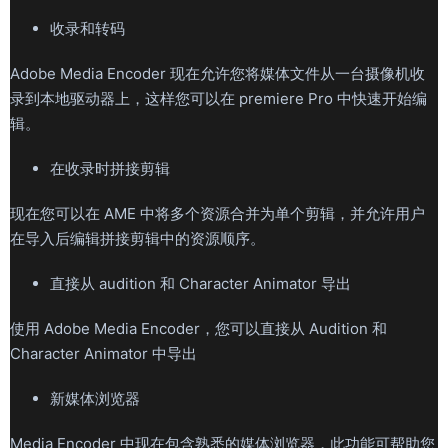
收录和转码
Adobe Media Encoder 现在允许您将媒体文件从一台摄像机收
录到本地驱动器上，这样您可以在 premiere Pro 中快速开始编
辑。
在收录时拼接剪辑
现在您可以在 AME 中将多个资源合并为单个剪辑，并允许用户
在导入后编辑拼接剪辑中的资源顺序。
直接从 audition 和 Character Animator 导出
使用 Adobe Media Encoder，您可以直接从 Audition 和
Character Animator 中导出
新媒体浏览器
Media Encoder 中现在包含熟悉的媒体浏览器，此功能可帮助您