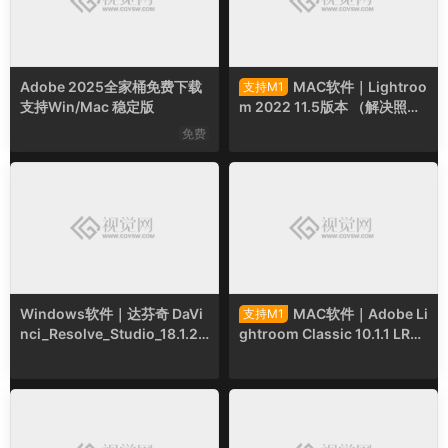
Adobe 2025全家桶免费下载
MAC软件｜Lightroo
支持M1
支持Win/Mac 稳定版
m 2022 11.5版本 （解决照片
模块禁用问题）
免费
Windows软件｜达芬奇 DaVi
MAC软件｜Adobe Li
支持M1
nci_Resolve_Studio_18.1.2_
ghtroom Classic 10.1.1 LR20
Windows
21 SP