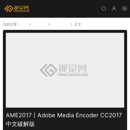
当前位置：
首页
软件插件
Adobe软件
正文
AME2017丨Adobe Media Encoder CC2017
中文破解版