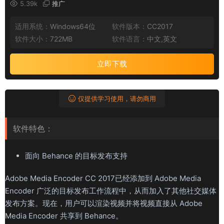
5.39k
推广
适用系统：
Windows64位
软件版本：
CC2017
软件大小：
722MB
软件语言：
中文,英文
立即下载
仅提供学习使用，请勿商用
软件特色：
面向 Behance 的目标发布支持
Adobe Media Encoder CC 2017已经添加到 Adobe Media
Encoder 广泛的目标发布工作流程中，从而加入了其他社交媒体
发布方案。现在，用户可以渲染视频并将视频直接从 Adobe
Media Encoder 共享到 Behance。