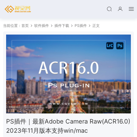
当前位置：
首页
软件插件
插件下载
PS插件
正文
PS插件｜最新Adobe Camera Raw(ACR16.0)
2023年11月版本支持win/mac