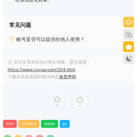
常见问题
账号是否可以提供给他人使用？
本站文章未经允许禁止转载，原文链接：
https://www.cgvsw.com/204.html
下载本页面资源则视为同意
免责声明
0
0
ACR
ACR16.0
Adobe
ps