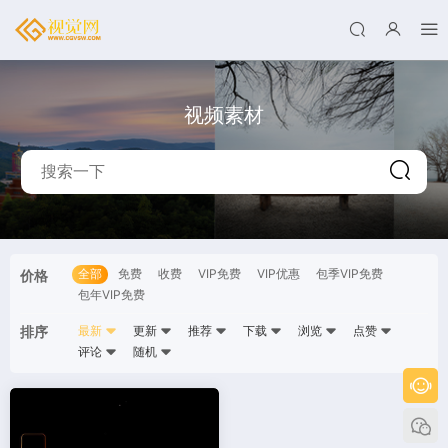
视频素材
全部
免费
收费
VIP免费
VIP优惠
包季VIP免费
价格
包年VIP免费
排序
最新
更新
推荐
下载
浏览
点赞
评论
随机