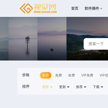
首页
软件插件
价格
全部
免费
收费
VIP免费
VIP
排序
最新
更新
推荐
下载