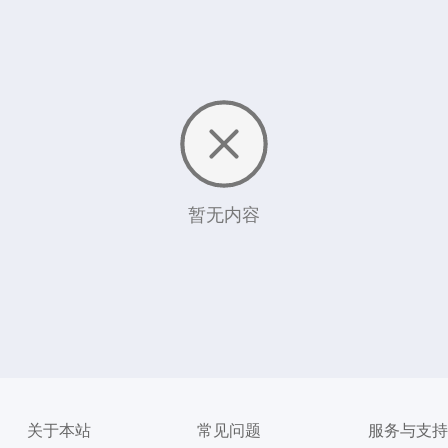
暂无内容
关于本站
常见问题
服务与支