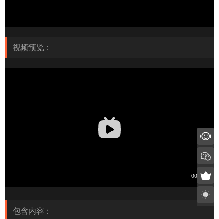
视频预览：
包含内容：