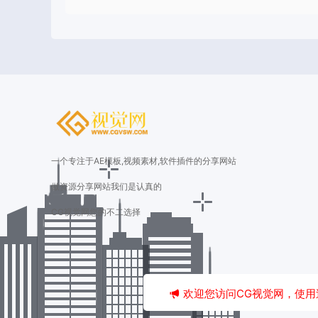
一个专注于AE模板,视频素材,软件插件的分享网站
做资源分享网站我们是认真的
CG视觉网您的不二选择
欢迎您访问CG视觉网，使用