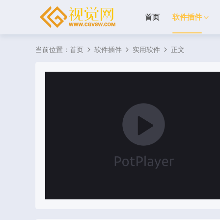
首页
软件插件
当前位置：
首页
软件插件
实用软件
正文