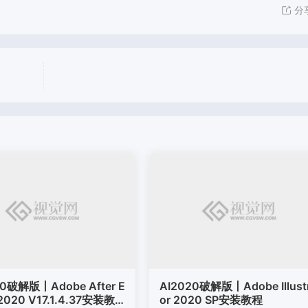
分
0破解版丨Adobe After E
AI2020破解版丨Adobe Illust
 2020 V17.1.4.37安装教
or 2020 SP安装教程