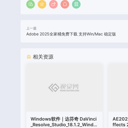
上一篇
Adobe 2025全家桶免费下载 支持Win/Mac 稳定版
相关资源
Windows软件｜达芬奇 DaVinci
AE202
_Resolve_Studio_18.1.2_Windo
ffects