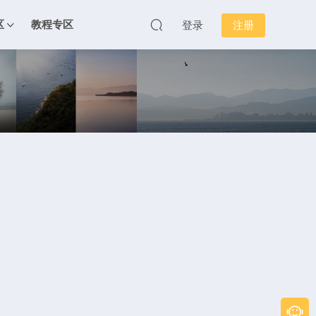
区
教程专区
登录
注册