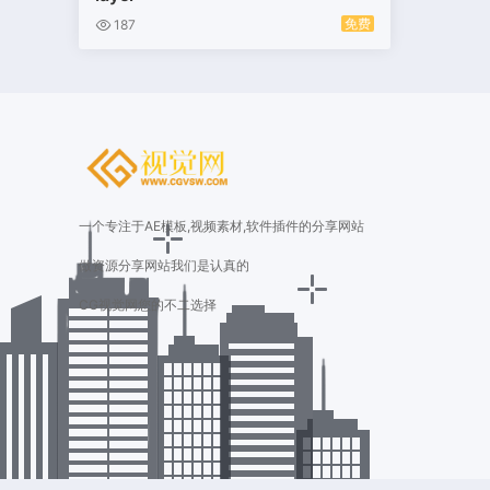
免费
187
一个专注于AE模板,视频素材,软件插件的分享网站
做资源分享网站我们是认真的
CG视觉网您的不二选择