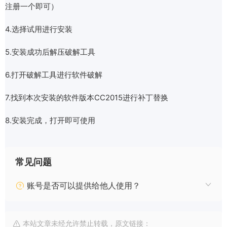
注册一个即可）
4.选择试用进行安装
5.安装成功后解压破解工具
6.打开破解工具进行软件破解
7.找到本次安装的软件版本CC2015进行补丁替换
8.安装完成，打开即可使用
常见问题
账号是否可以提供给他人使用？
本站文章未经允许禁止转载，原文链接：