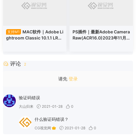
MAC软件｜Adobe Li
PS插件｜最新Adobe Camera
支持M1
ghtroom Classic 10.1.1 LR20
Raw(ACR16.0)2023年11月
21 SP
版本支持win/mac
评论
2
请先
登录
验证码错误
大山归来
2021-01-28
0
什么验证码错误？
CG视觉网
2021-01-28
0