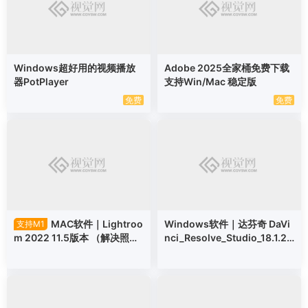
Windows超好用的视频播放
Adobe 2025全家桶免费下载
器PotPlayer
支持Win/Mac 稳定版
免费
免费
MAC软件｜Lightroo
Windows软件｜达芬奇 DaVi
支持M1
m 2022 11.5版本 （解决照片
nci_Resolve_Studio_18.1.2_
模块禁用问题）
Windows