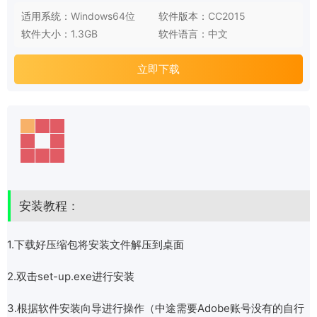
适用系统：
Windows64位
软件版本：
CC2015
软件大小：
1.3GB
软件语言：
中文
立即下载
安装教程：
1.下载好压缩包将安装文件解压到桌面
2.双击set-up.exe进行安装
3.根据软件安装向导进行操作（中途需要Adobe账号没有的自行