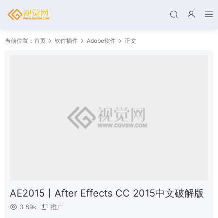
当前位置：
首页
软件插件
Adobe软件
正文
AE2015丨After Effects CC 2015中文破解版
3.89k
推广