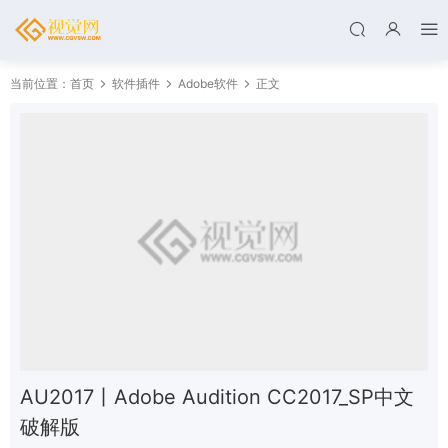
当前位置：
首页
软件插件
Adobe软件
正文
AU2017丨Adobe Audition CC2017_SP中文
破解版