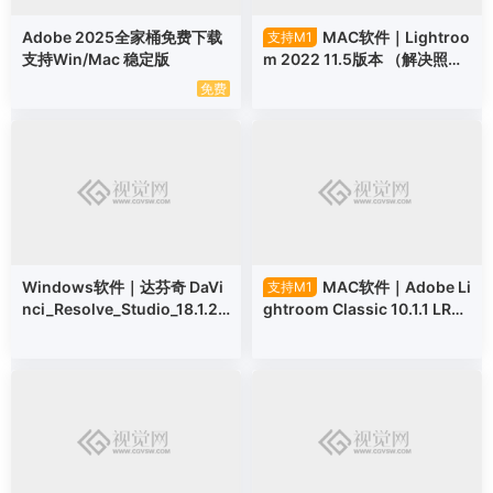
Adobe 2025全家桶免费下载
MAC软件｜Lightroo
支持M1
支持Win/Mac 稳定版
m 2022 11.5版本 （解决照片
模块禁用问题）
免费
Windows软件｜达芬奇 DaVi
MAC软件｜Adobe Li
支持M1
nci_Resolve_Studio_18.1.2_
ghtroom Classic 10.1.1 LR20
Windows
21 SP