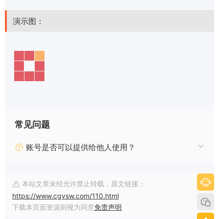
演示图：
常见问题
账号是否可以提供给他人使用？
本站文章未经允许禁止转载，原文链接：
https://www.cgvsw.com/110.html
下载本页面资源则视为同意
免责声明