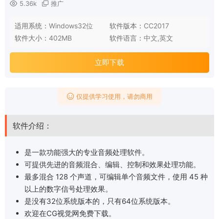
5.36k
推广
适用系统：
Windows32位
软件版本：
CC2017
软件大小：
402MB
软件语言：
中文,英文
立即下载
仅提供学习使用，请勿商用
软件介绍：
是一款功能强大的专业音频处理软件。
可提供先进的音频混合、编辑、控制和效果处理功能。
最多混合 128 个声道，可编辑单个音频文件，使用 45 种
以上的数字信号处理效果。
是没有32位系统版本的，只有64位系统版本。
欢迎在CG视觉网免费下载。