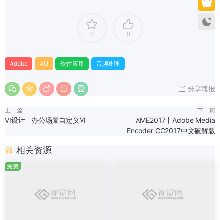
0
0
Adobe
AU
软件应用
音频处理
分享海报
上一篇
下一篇
VI设计 | 办公场景自定义VI
AME2017丨Adobe Media
Encoder CC2017中文破解版
相关资源
免费