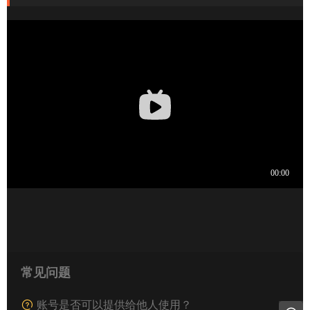
常见问题
账号是否可以提供给他人使用？