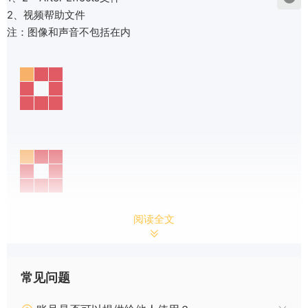
2、视频帮助文件
注：图像和声音不包括在内
阅读全文
常见问题