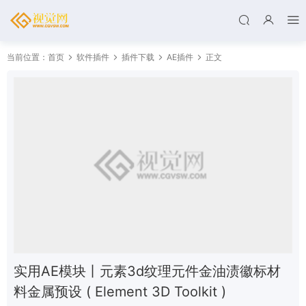
当前位置：
首页
软件插件
插件下载
AE插件
正文
实用AE模块丨元素3d纹理元件金油渍徽标材
料金属预设 ( Element 3D Toolkit )