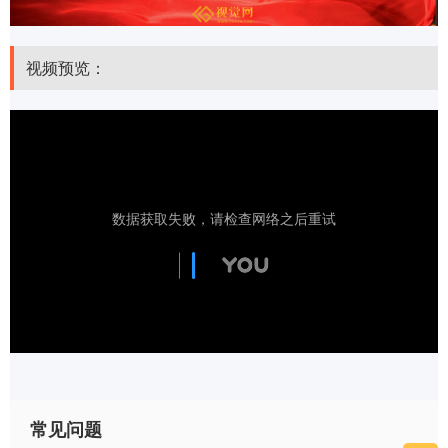
视频预览：
常见问题