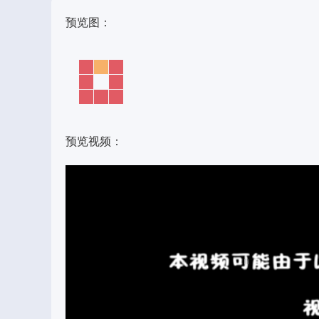
预览图：
预览视频：