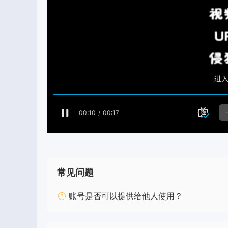
常见问题
账号是否可以提供给他人使用？