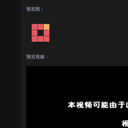
预览图：
预览视频：