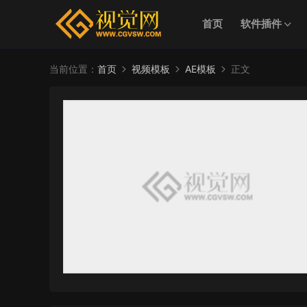
首页
软件插件
当前位置：
首页
视频模板
AE模板
正文