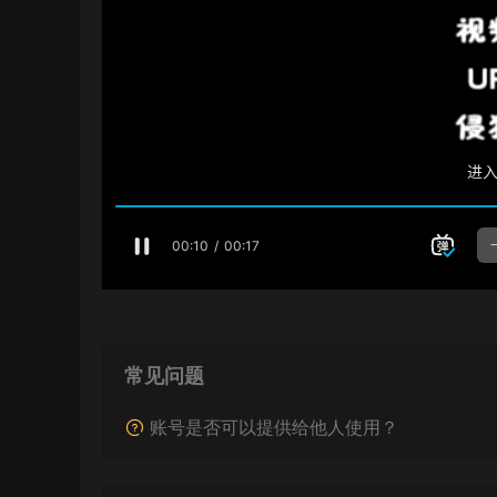
常见问题
账号是否可以提供给他人使用？