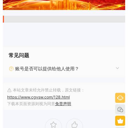
常见问题
账号是否可以提供给他人使用？
本站文章未经允许禁止转载，原文链接：
https://www.cgvsw.com/128.html
下载本页面资源则视为同意
免责声明