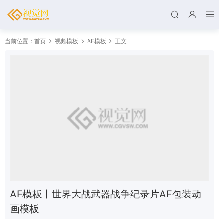
当前位置：
首页
视频模板
AE模板
正文
AE模板丨世界大战武器战争纪录片AE包装动
画模板