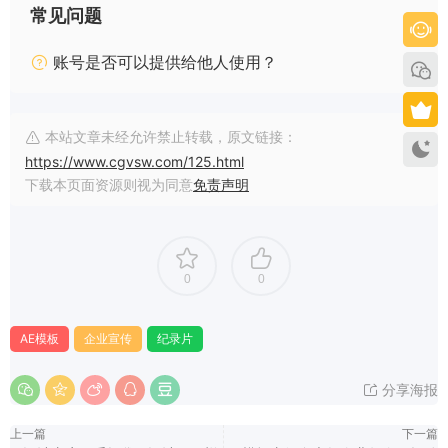
常见问题
账号是否可以提供给他人使用？
本站文章未经允许禁止转载，原文链接：
https://www.cgvsw.com/125.html
下载本页面资源则视为同意
免责声明
0
0
AE模板
企业宣传
纪录片
分享海报
上一篇
下一篇