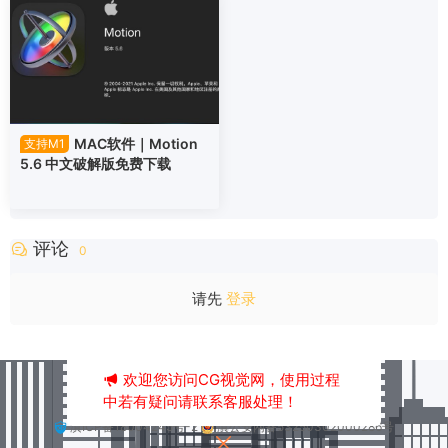
MAC软件｜Motion
支持M1
5.6 中文破解版免费下载
评论
0
请先
登录
欢迎您访问CG视觉网，使用过程
中若有疑问请联系客服处理！
本站已安全运行2563天9小时30分36秒
滇ICP备18004245号-2
滇公安网备53250302000286号