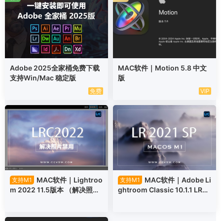
Adobe 2025全家桶免费下载
MAC软件｜Motion 5.8 中文
支持Win/Mac 稳定版
版
免费
VIP
MAC软件｜Lightroo
MAC软件｜Adobe Li
支持M1
支持M1
m 2022 11.5版本 （解决照片
ghtroom Classic 10.1.1 LR20
模块禁用问题）
21 SP