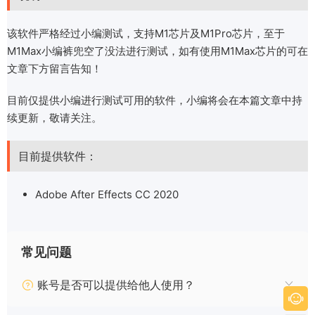
该软件严格经过小编测试，支持M1芯片及M1Pro芯片，至于
M1Max小编裤兜空了没法进行测试，如有使用M1Max芯片的可在
文章下方留言告知！
目前仅提供小编进行测试可用的软件，小编将会在本篇文章中持
续更新，敬请关注。
目前提供软件：
Adobe After Effects CC 2020
常见问题
账号是否可以提供给他人使用？