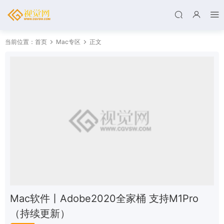
当前位置：
首页
Mac专区
正文
Mac软件丨Adobe2020全家桶 支持M1Pro
（持续更新）