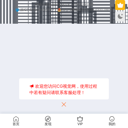
本站已安全运行2563天7小时22分15秒
滇ICP备18004245号-2
滇公安网备53250302000286号
欢迎您访问CG视觉网，使用过程
中若有疑问请联系客服处理！
首页
发现
VIP
我的