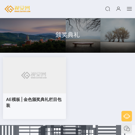
颁奖典礼
AE模板 | 金色颁奖典礼栏目包
装