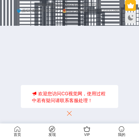
本站已安全运行2564天6小时41分51秒
滇ICP备18004245号-2
滇公安网备53250302000286号
欢迎您访问CG视觉网，使用过程
中若有疑问请联系客服处理！
首页
发现
VIP
我的