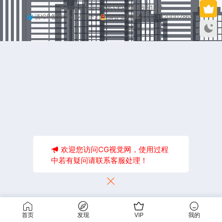
本站已安全运行2563天9小时38分15秒
滇ICP备18004245号-2
滇公安网备53250302000286号
欢迎您访问CG视觉网，使用过程
中若有疑问请联系客服处理！
首页
发现
VIP
我的