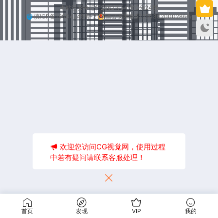
本站已安全运行2562天5小时0分24秒
滇ICP备18004245号-2
滇公安网备53250302000286号
欢迎您访问CG视觉网，使用过程
中若有疑问请联系客服处理！
首页
发现
VIP
我的