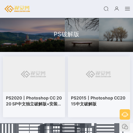
PS破解版
PS2020丨Photoshop CC 20
PS2015丨Photoshop CC20
20 SP中文独立破解版+安装教
15中文破解版
程