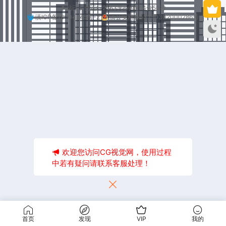
本站已安全运行2563天6小时54分50秒
滇ICP备18004245号-2
滇公安网备53250302000286号
欢迎您访问CG视觉网，使用过程
中若有疑问请联系客服处理！
首页
发现
VIP
我的