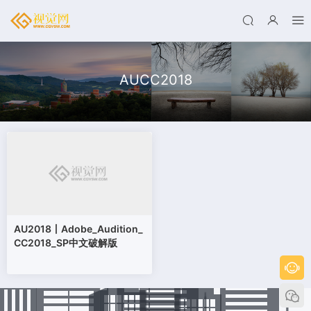
AUCC2018
AU2018丨Adobe_Audition_
CC2018_SP中文破解版