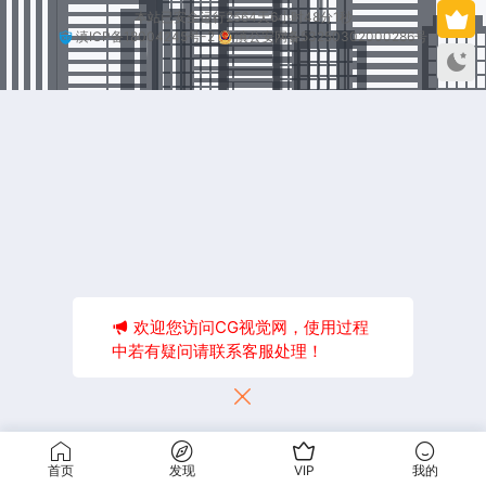
本站已安全运行2564天6小时48分1秒
滇ICP备18004245号-2
滇公安网备53250302000286号
欢迎您访问CG视觉网，使用过程
中若有疑问请联系客服处理！
首页
发现
VIP
我的