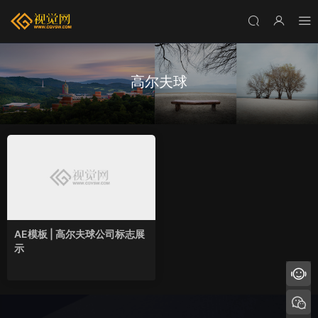
高尔夫球
AE模板 | 高尔夫球公司标志展
示