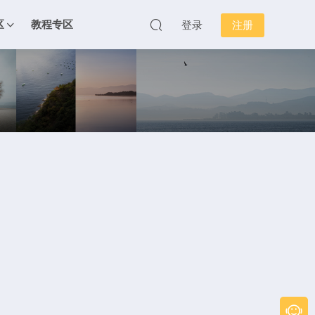
区
教程专区
登录
注册