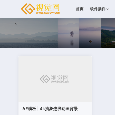
首页
软件插件
AE模板 | 4k抽象连线动画背景