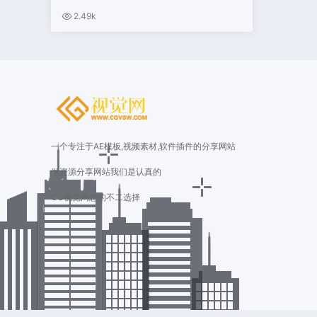
2.49k
一个专注于AE模板,视频素材,软件插件的分享网站
做资源分享网站我们是认真的
CG视觉网您的不二选择