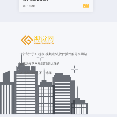
VIP
1.53k
一个专注于AE模板,视频素材,软件插件的分享网站
做资源分享网站我们是认真的
CG视觉网您的不二选择