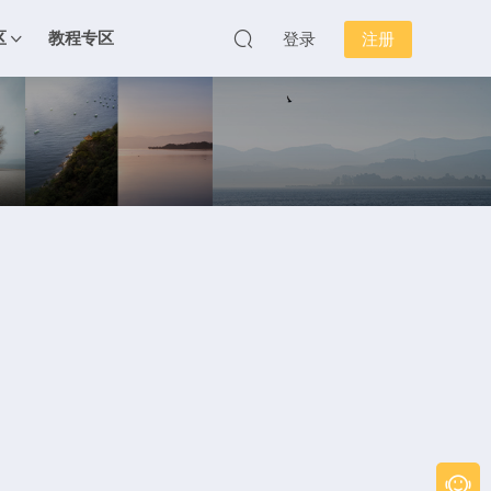
区
教程专区
登录
注册