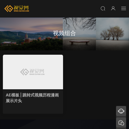
视频组合
AE模板 | 跳转式视频历程漫画
展示片头