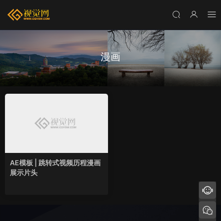
漫画
AE模板 | 跳转式视频历程漫画
展示片头