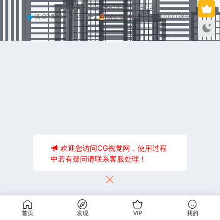
本站已安全运行2561天4小时5分24秒
滇ICP备18004245号-2
滇公安网备53250302000286号
欢迎您访问CG视觉网，使用过程
中若有疑问请联系客服处理！
首页
发现
VIP
我的