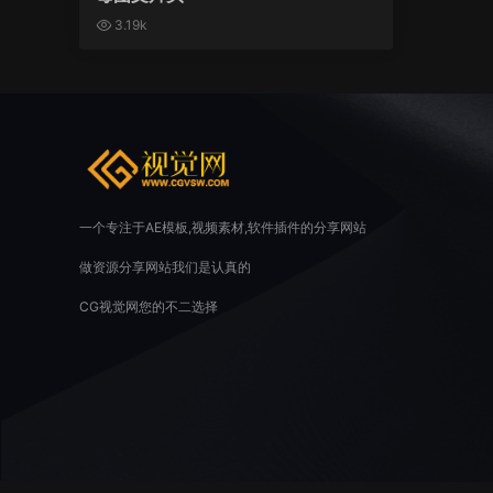
3.19k
一个专注于AE模板,视频素材,软件插件的分享网站
做资源分享网站我们是认真的
CG视觉网您的不二选择