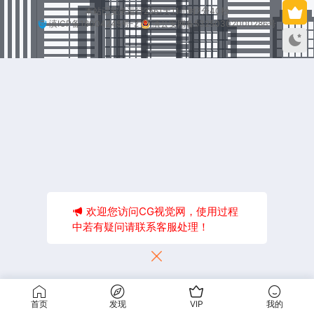
本站已安全运行2561天11小时7分40秒
滇ICP备18004245号-2
滇公安网备53250302000286号
欢迎您访问CG视觉网，使用过程
中若有疑问请联系客服处理！
首页
发现
VIP
我的