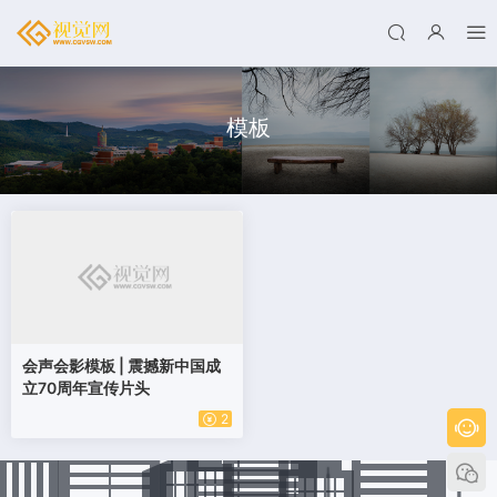
模板
会声会影模板 | 震撼新中国成
立70周年宣传片头
2