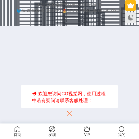
本站已安全运行2564天6小时20分43秒
滇ICP备18004245号-2
滇公安网备53250302000286号
欢迎您访问CG视觉网，使用过程
中若有疑问请联系客服处理！
首页
发现
VIP
我的