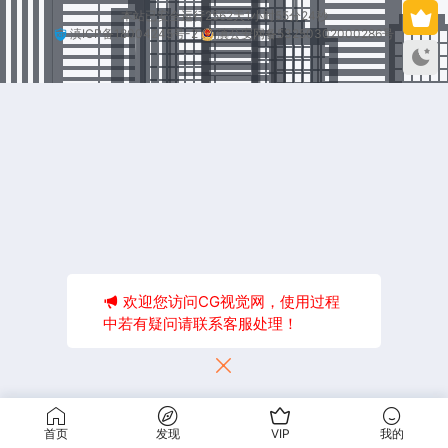
本站已安全运行2562天1小时55分24秒
滇ICP备18004245号-2
滇公安网备53250302000286号
欢迎您访问CG视觉网，使用过程
中若有疑问请联系客服处理！
首页
发现
VIP
我的