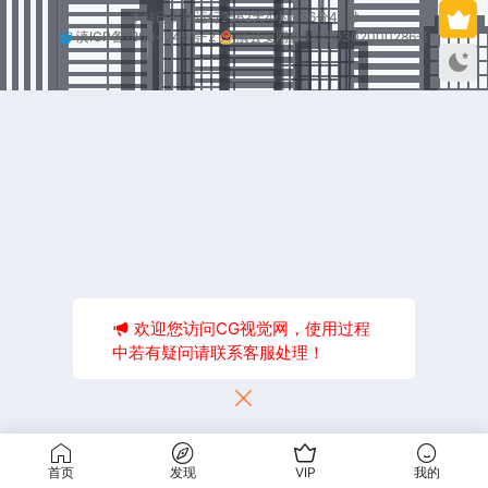
本站已安全运行2562天4小时36分44秒
滇ICP备18004245号-2
滇公安网备53250302000286号
欢迎您访问CG视觉网，使用过程
中若有疑问请联系客服处理！
首页
发现
VIP
我的