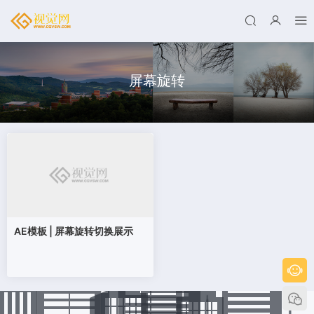
屏幕旋转
AE模板 | 屏幕旋转切换展示