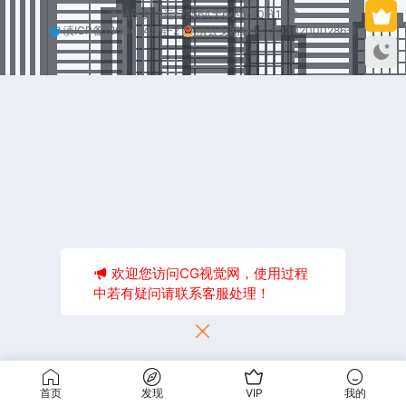
本站已安全运行2564天6小时40分12秒
滇ICP备18004245号-2
滇公安网备53250302000286号
欢迎您访问CG视觉网，使用过程
中若有疑问请联系客服处理！
首页
发现
VIP
我的