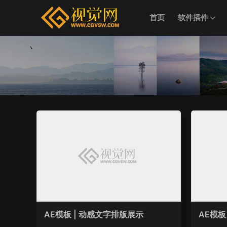
首页
软件插件
AE模板 | 动感文字排版展示
AE模板