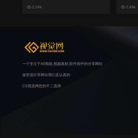
2.24k
2.49k
一个专注于AE模板,视频素材,软件插件的分享网站
做资源分享网站我们是认真的
CG视觉网您的不二选择