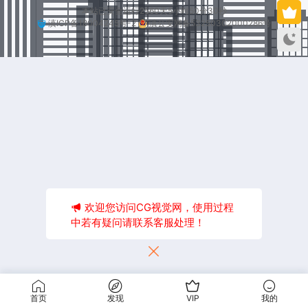
本站已安全运行2560天5小时50分30秒
滇ICP备18004245号-2
滇公安网备53250302000286号
欢迎您访问CG视觉网，使用过程
中若有疑问请联系客服处理！
首页
发现
VIP
我的